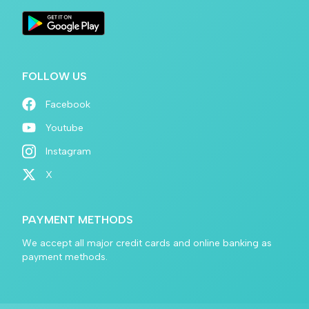
FOLLOW US
Facebook
Youtube
Instagram
X
PAYMENT METHODS
We accept all major credit cards and online banking as
payment methods.