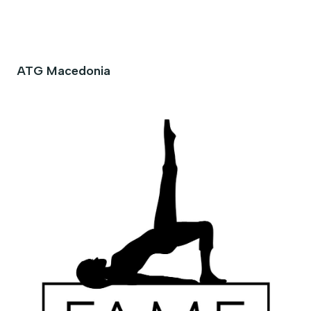
ATG Macedonia