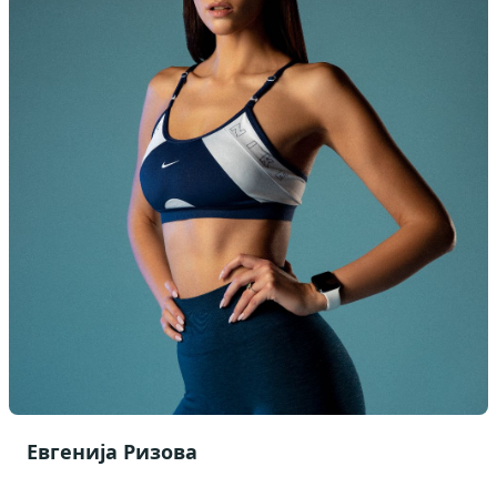
Евгенија Ризова