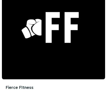
Fierce FItness