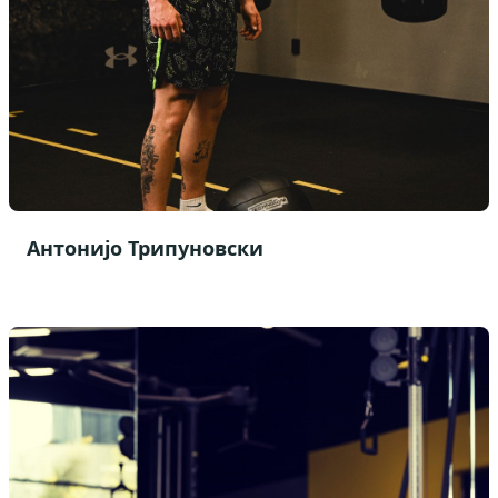
Антонијо Трипуновски