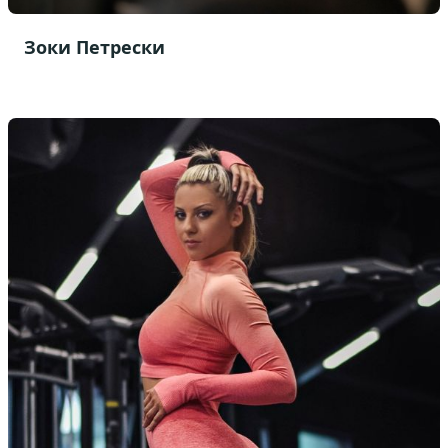
Зоки Петрески